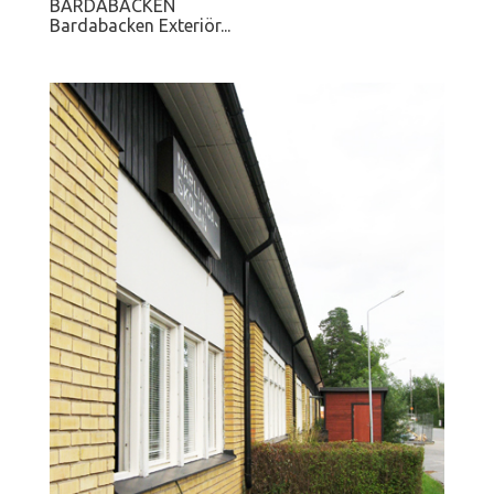
BARDABACKEN
Bardabacken Exteriör...