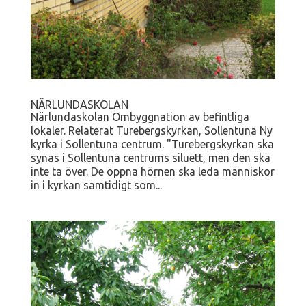
NÄRLUNDASKOLAN
Närlundaskolan Ombyggnation av befintliga
lokaler. Relaterat Turebergskyrkan, Sollentuna Ny
kyrka i Sollentuna centrum. "Turebergskyrkan ska
synas i Sollentuna centrums siluett, men den ska
inte ta över. De öppna hörnen ska leda människor
in i kyrkan samtidigt som...