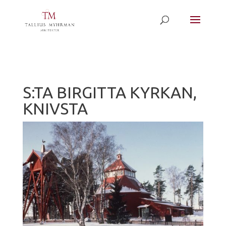
S:TA BIRGITTA KYRKAN,
KNIVSTA