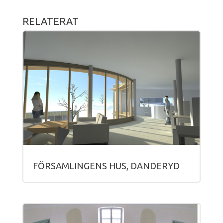
RELATERAT
FÖRSAMLINGENS HUS, DANDERYD